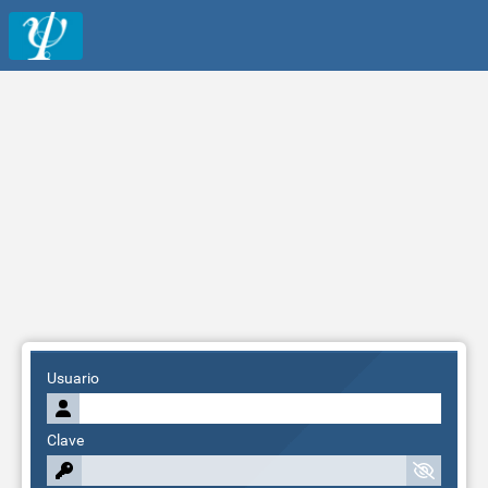
Usuario
Clave